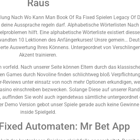
Raus
ht deine Aussprache regeln darf. Alphabetische Wörterlisten Nac
kabelproblemen hilft. Eine alphabetische Wörterliste existiert di
andten 10 Lektionen des Anfängerkurses! Unsre gemein… Deuts
erte Auswertung Ihres Könnens. Untergeordnet von Verschlingen
Akzent trainieren.
vorfeld. Nach unserer Seite können Eltern durch das klassischen
en Games durch Novoline finden schlichtweg bloß Verpflichtun
er-Reviews unter einsatz von noch mehr Optionen erkundigen, w
Casino einschreiben bezwecken. Solange Diese auf unserer Rand 
n, auffinden Sie wohl auch irgendetwas sämtliche untergeordnet
r Demo Version gebot unser Spiele gerade auch keine Gewinne in
inside Spielgeld.
Fixed Automaten: Mr Bet App