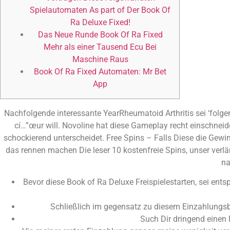
Spielautomaten As part of Der Book Of
Ra Deluxe Fixed!
Das Neue Runde Book Of Ra Fixed
Mehr als einer Tausend Ecu Bei
Maschine Raus
Book Of Ra Fixed Automaten: Mr Bet
App
Nachfolgende interessante YearRheumatoid Arthritis sei ‘folgend
cí…”œur will. Novoline hat diese Gameplay recht einschneid
schockierend unterscheidet. Free Spins – Falls Diese die Gewi
das rennen machen Die leser 10 kostenfreie Spins, unser verlän
na
Bevor diese Book of Ra Deluxe Freispielestarten, sei ent
Schließlich im gegensatz zu diesem Einzahlung
Such Dir dringend einen 