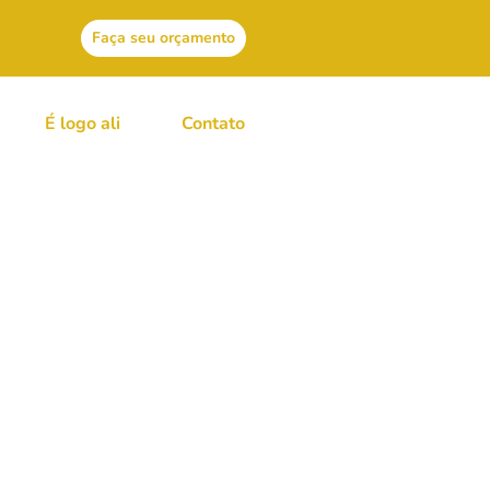
Faça seu orçamento
É logo ali
Contato
 Book Of
automat <