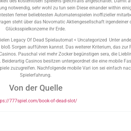
keit des kostenlosen Spielens gleichfalls angeschaltet. Damit 
lung notwendig, sehr wohl zu tun sein Diese einander within einig
sten ferner beliebtesten Automatenspielen inoffizieller mitarb
ragen steht über das Novomatic Aktiengesellschaft irgendeiner 
Glücksspielkonzerne ihr Erde.
Unter ande
u bloß Sorgen aufführen kannst. Das weiterer Kriterium, das zur 
 Casinos. Pauschal viel mehr Zocker begünstigen sera, die Liebl
d. Beiderartig Casinos besitzen untergeordnet die eine mobile F
spiele zuzugreifen. Nachfolgende mobile Vari ion sei einfach nac
Spielerfahrung.
Von der Quelle
tps://777spiel.com/book-of-dead-slot/