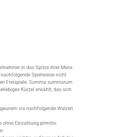
eilnehmer in das Spitze ihrer Mess
n nachfolgende Spielweise nicht
en Freispiele.
Summa summarum
eliebiges Kürzel erwählt, das sich
 zigeunern via nachfolgende Walzen
ohne Einzahlung primitiv.
r.