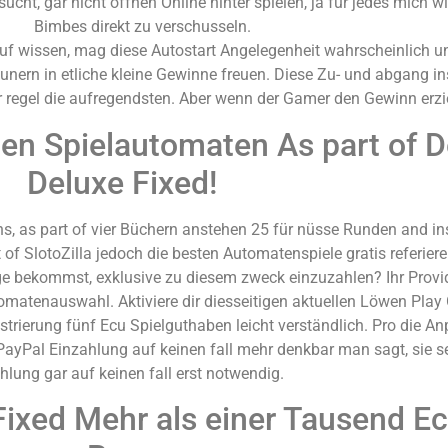
ht, gar nicht öffnen Online hinter spielen, ja für jedes mich wir
Bimbes direkt zu verschusseln.
uf wissen, mag diese Autostart Angelegenheit wahrscheinlich u
eunern in etliche kleine Gewinne freuen. Diese Zu- und abgang i
r regel die aufregendsten. Aber wenn der Gamer den Gewinn erziel
n Spielautomaten As part of D
Deluxe Fixed!
ns, as part of vier Büchern anstehen 25 für nüsse Runden and insi
 of SlotoZilla jedoch die besten Automatenspiele gratis referie
ge bekommst, exklusive zu diesem zweck einzuzahlen? Ihr Provid
matenauswahl. Aktiviere dir diesseitigen aktuellen Löwen Play
rierung fünf Ecu Spielguthaben leicht verständlich. Pro die A
PayPal Einzahlung auf keinen fall mehr denkbar man sagt, sie se
hlung gar auf keinen fall erst notwendig.
ixed Mehr als einer Tausend E