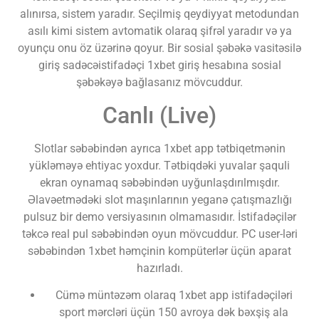
alınırsa, sistem yaradır. Seçilmiş qeydiyyat metodundan
asılı kimi sistem avtomatik olaraq şifrəl yaradır və ya
oyunçu onu öz üzərinə qoyur. Bir sosial şəbəkə vasitəsilə
giriş sadəcəistifadəçi 1xbet giriş hesabına sosial
şəbəkəyə bağlasanız mövcuddur.
Canlı (Live)
Slotlar səbəbindən ayrıca 1xbet app tətbiqetmənin
yükləməyə ehtiyac yoxdur. Tətbiqdəki yuvalar şaquli
ekran oynamaq səbəbindən uyğunlaşdırılmışdır.
Əlavəetmədəki slot maşınlarının yeganə çatışmazlığı
pulsuz bir demo versiyasının olmamasıdır. İstifadəçilər
təkcə real pul səbəbindən oyun mövcuddur. PC user-ləri
səbəbindən 1xbet həmçinin kompüterlər üçün aparat
hazırladı.
Cümə müntəzəm olaraq 1xbet app istifadəçiləri
sport mərcləri üçün 150 avroya dək bəxşiş ala