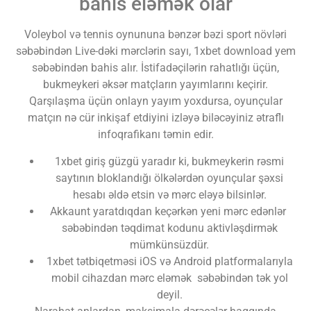
bahis eləmək olar
Voleybol və tennis oynununa bənzər bəzi sport növləri
səbəbindən Live-dəki mərclərin sayı, 1xbet download yem
səbəbindən bahis alır. İstifadəçilərin rahatlığı üçün,
bukmeykeri əksər matçların yayımlarını keçirir.
Qarşılaşma üçün onlayn yayım yoxdursa, oyunçular
matçın nə cür inkişaf etdiyini izləyə biləcəyiniz ətraflı
infoqrafikanı təmin edir.
1xbet giriş güzgü yaradır ki, bukmeykerin rəsmi
saytının bloklandığı ölkələrdən oyunçular şəxsi
hesabı əldə etsin və mərc eləyə bilsinlər.
Akkaunt yaratdıqdan keçərkən yeni mərc edənlər
səbəbindən təqdimat kodunu aktivləşdirmək
mümkünsüzdür.
1xbet tətbiqetməsi iOS və Android platformalarıyla
mobil cihazdan mərc eləmək səbəbindən tək yol
deyil.