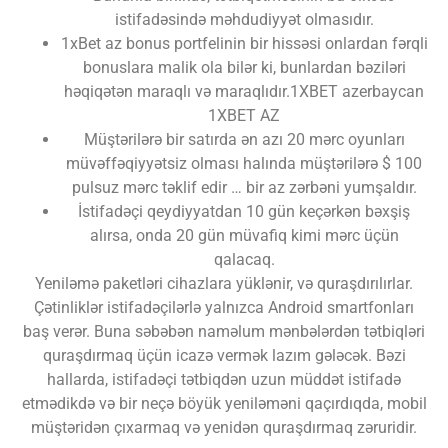
istifadəsində məhdudiyyət olmasıdır.
1xBet az bonus portfelinin bir hissəsi onlardan fərqli
bonuslara malik ola bilər ki, bunlardan bəziləri
həqiqətən maraqlı və maraqlıdır.1XBET azerbaycan
1XBET AZ
Müştərilərə bir satırda ən azı 20 mərc oyunları
müvəffəqiyyətsiz olması halında müştərilərə $ 100
pulsuz mərc təklif edir … bir az zərbəni yumşaldır.
İstifadəçi qeydiyyatdan 10 gün keçərkən bəxşiş
alırsa, onda 20 gün müvafiq kimi mərc üçün
qalacaq.
Yeniləmə paketləri cihazlara yüklənir, və quraşdırılırlar.
Çətinliklər istifadəçilərlə yalnızca Android smartfonları
baş verər. Buna səbəbən naməlum mənbələrdən tətbiqləri
quraşdırmaq üçün icazə vermək lazım gələcək. Bəzi
hallarda, istifadəçi tətbiqdən uzun müddət istifadə
etmədikdə və bir neçə böyük yeniləməni qaçırdıqda, mobil
müştəridən çıxarmaq və yenidən quraşdırmaq zəruridir.