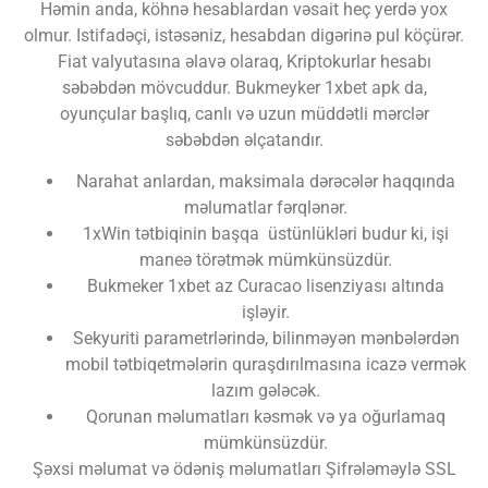
Həmin anda, köhnə hesablardan vəsait heç yerdə yox
olmur. Istifadəçi, istəsəniz, hesabdan digərinə pul köçürər.
Fiat valyutasına əlavə olaraq, Kriptokurlar hesabı
səbəbdən mövcuddur. Bukmeyker 1xbet apk da,
oyunçular başlıq, canlı və uzun müddətli mərclər
səbəbdən əlçatandır.
Narahat anlardan, maksimala dərəcələr haqqında
məlumatlar fərqlənər.
1xWin tətbiqinin başqa üstünlükləri budur ki, işi
maneə törətmək mümkünsüzdür.
Bukmeker 1xbet az Curacao lisenziyası altında
işləyir.
Sekyuriti parametrlərində, bilinməyən mənbələrdən
mobil tətbiqetmələrin quraşdırılmasına icazə vermək
lazım gələcək.
Qorunan məlumatları kəsmək və ya oğurlamaq
mümkünsüzdür.
Şəxsi məlumat və ödəniş məlumatları Şifrələməylə SSL