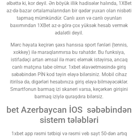
əlbəttə ki, kor deyil. Ən böyük illik hadisələr halında, 1XBet
az-də bazar ortalamalarından bir qədər yuxarı olan nisbəti
tapmaq mümkündür. Canlı axın və canlı oyunları
baxımından 1XBet az-ə görə çox yüksək hesab vermək
ədalətli deyil.
Mərc həyata keçirən şəxs hansısa sport fənləri (tennis,
xokkey) ilə maraqlanmırsa bu rahatdır. Bu funksiya,
istifadəçi artan əmsal ilə mərc eləmək istəyirsə, ancaq
canlı matçına tabe olmur. 1xbet əlavəetməsində giriş
səbəbindən PİN kod təyin eləyə bilərsiniz. Mobil cihaz
itirilsə də, digərləri hesabınıza giriş eləyə bilməyəcəklər.
Smartfonun barmaq izi skaneri varsa, keçərkən girişini
barmaq iziylə quraşdıra bilərsiz.
bet Azerbaycan İOS səbəbindən
sistem tələbləri
1xbet app rəsmi tətbiqi və rəsmi veb sayt 50-dən artıq