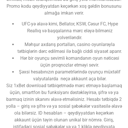
Promo kodu qeydiyyatdan keçərkən xoş gəldin bonusunu
almağa imkan verir.
UFC-yə əlavə kimi, Bellator, KSW, Cəsur FC, Hype
Reallıq və başqalarına mərc eləyə bilməniz
yolveriləndir.
Məhşur axdarış portalları, casino oyunlarəyla
tətbiqlərin dərc edilməsi ilə bağlı ciddi siyasət aparır.
Hər bir oyunçu sevimli komandanın oyun nəticəsi
üçün proqnozlar etməyi sevir.
Şəxsi hesabınızın parametrlərində oyunçu müxtəlif
valyutalarda neçə akkaunt aça bilər.
Siz 1xBet download tətbiqetmədə mərc etməyə başlamaq
üçün, smartfon bu funksiyanı dəstəkləyirsə, şifrə və ya
barmaq izinin skanını əlavə etməlisiniz. Hesabı tətbiqdə 2
yolla – giriş və şifrə və ya sosial şəbəkələr vasitəsilə əlavə
ola bilərsiz. ID hesabları – qeydiyyatdan keçərkən
akkaunt üçün təyin olunan unikal bir nömrə. Giriş,
istifadəçi sosial şəbəkələr və ya 1 kliklə qeydiyyata