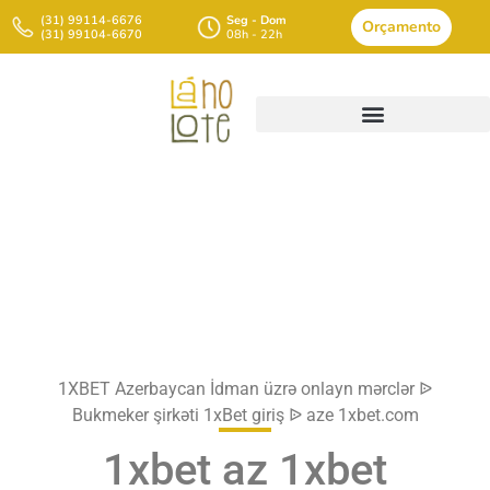
(31) 99114-6676
Seg - Dom
Orçamento
(31) 99104-6670
08h - 22h
1XBET Azerbaycan İdman
Üzrə Onlayn Mərclər ᐉ
Bukmeker Şirkəti 1xBet Giriş
1XBET Azerbaycan İdman üzrə onlayn mərclər ᐉ
ᐉ Aze 1xbet.co
Bukmeker şirkəti 1xBet giriş ᐉ aze 1xbet.com
1xbet az 1xbet