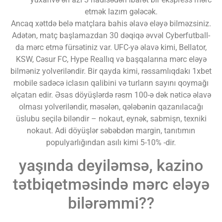
etmək lazım gələcək.
Ancaq xəttdə belə matçlara bahis əlavə eləyə bilməzsiniz.
Adətən, matç başlamazdan 30 dəqiqə əvvəl Cyberfutball-
da mərc etmə fürsətiniz var. UFC-yə əlavə kimi, Bellator,
KSW, Cəsur FC, Hype Reallıq və başqalarına mərc eləyə
bilməniz yolveriləndir. Bir qayda kimi, rəssamlıqdakı 1xbet
mobile sadəcə iclasın qalibini və turların sayını qoymağı
əlçatan edir. Əsas döyüşlərdə rəsm 100-ə dək nəticə əlavə
olması yolveriləndir, məsələn, qələbənin qazanılacağı
üslubu seçilə biləndir – nokaut, eynək, sabmişn, texniki
nokaut. Adi döyüşlər səbəbdən margin, tanıtımın
populyarlığından asılı kimi 5-10% -dir.
yaşında deyiləmsə, kazino
tətbiqetməsində mərc eləyə
bilərəmmi??