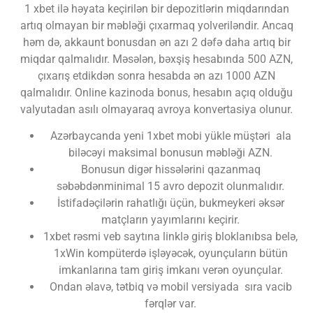
1 xbet ilə həyata keçirilən bir depozitlərin miqdarından
artıq olmayan bir məbləği çıxarmaq yolveriləndir. Ancaq
həm də, akkaunt bonusdan ən azı 2 dəfə daha artıq bir
miqdar qalmalıdır. Məsələn, bəxşiş hesabında 500 AZN,
çıxarış etdikdən sonra hesabda ən azı 1000 AZN
qalmalıdır. Online kazinoda bonus, hesabın açıq olduğu
valyutadan asılı olmayaraq avroya konvertasiya olunur.
Azərbaycanda yeni 1xbet mobi yükle müştəri ala
biləcəyi maksimal bonusun məbləği AZN.
Bonusun digər hissələrini qazanmaq
səbəbdənminimal 15 avro depozit olunmalıdır.
İstifadəçilərin rahatlığı üçün, bukmeykeri əksər
matçların yayımlarını keçirir.
1xbet rəsmi veb saytına linklə giriş bloklanıbsa belə,
1xWin kompüterdə işləyəcək, oyunçuların bütün
imkanlarına tam giriş imkanı verən oyunçular.
Ondan əlavə, tətbiq və mobil versiyada sıra vacib
fərqlər var.