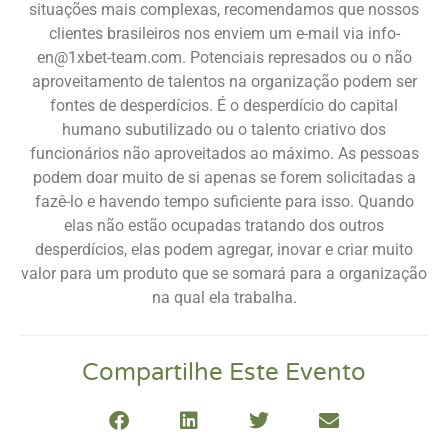
situações mais complexas, recomendamos que nossos
clientes brasileiros nos enviem um e-mail via
info-
en@1xbet-team.com
. Potenciais represados ou o não
aproveitamento de talentos na organização podem ser
fontes de desperdícios. É o desperdício do capital
humano subutilizado ou o talento criativo dos
funcionários não aproveitados ao máximo. As pessoas
podem doar muito de si apenas se forem solicitadas a
fazê-lo e havendo tempo suficiente para isso. Quando
elas não estão ocupadas tratando dos outros
desperdícios, elas podem agregar, inovar e criar muito
valor para um produto que se somará para a organização
na qual ela trabalha.
Compartilhe Este Evento