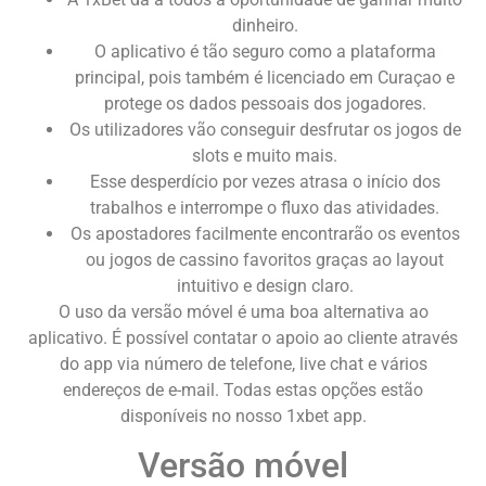
dinheiro.
O aplicativo é tão seguro como a plataforma
principal, pois também é licenciado em Curaçao e
protege os dados pessoais dos jogadores.
Os utilizadores vão conseguir desfrutar os jogos de
slots e muito mais.
Esse desperdício por vezes atrasa o início dos
trabalhos e interrompe o fluxo das atividades.
Os apostadores facilmente encontrarão os eventos
ou jogos de cassino favoritos graças ao layout
intuitivo e design claro.
O uso da versão móvel é uma boa alternativa ao
aplicativo. É possível contatar o apoio ao cliente através
do app via número de telefone, live chat e vários
endereços de e-mail. Todas estas opções estão
disponíveis no nosso 1xbet app.
Versão móvel