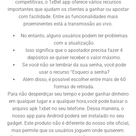
competitivas, o 1xBet app oferece vários recursos
importantes que ajudam os clientes a ganhar ou apostar
com facilidade. Entre as funcionalidades mais
proeminentes está a transmissão ao vivo.
No entanto, alguns usuários podem ter problemas
com a atualização.
Isso significa que o apostador precisa fazer 4
depósitos se quiser receber o valor máximo.
Se você não se lembrar da sua senha, você pode
usar o recurso “Esqueci a senha?
Além disso, é possível escolher entre mais de 60
formas de retirada.
Para não desperdiçar seu tempo e poder ganhar dinheiro
em qualquer lugar e a qualquer hora,você pode baixar o
arquivo apk 1xbet no seu telefone. Dessa maneira, o
nosso app para Android poderá ser instalado no seu
gadget. Este produto não é diferente do nosso site oficial,
mas permite que os usuários joguem onde quiserem.