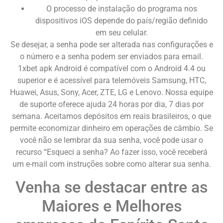
O processo de instalação do programa nos
dispositivos iOS depende do país/região definido
em seu celular.
Se desejar, a senha pode ser alterada nas configurações e
o número e a senha podem ser enviados para email.
1xbet apk Android é compatível com o Android 4.4 ou
superior e é acessível para telemóveis Samsung, HTC,
Huawei, Asus, Sony, Acer, ZTE, LG e Lenovo. Nossa equipe
de suporte oferece ajuda 24 horas por dia, 7 dias por
semana. Aceitamos depósitos em reais brasileiros, o que
permite economizar dinheiro em operações de câmbio. Se
você não se lembrar da sua senha, você pode usar o
recurso “Esqueci a senha? Ao fazer isso, você receberá
um e-mail com instruções sobre como alterar sua senha.
Venha se destacar entre as
Maiores e Melhores