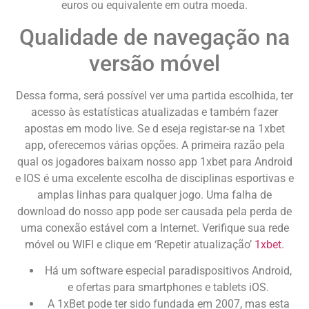
euros ou equivalente em outra moeda.
Qualidade de navegação na
versão móvel
Dessa forma, será possível ver uma partida escolhida, ter
acesso às estatísticas atualizadas e também fazer
apostas em modo live. Se d eseja registar-se na 1xbet
app, oferecemos várias opções. A primeira razão pela
qual os jogadores baixam nosso app 1xbet para Android
e IOS é uma excelente escolha de disciplinas esportivas e
amplas linhas para qualquer jogo. Uma falha de
download do nosso app pode ser causada pela perda de
uma conexão estável com a Internet. Verifique sua rede
móvel ou WIFI e clique em ‘Repetir atualização’
1xbet
.
Há um software especial paradispositivos Android,
e ofertas para smartphones e tablets iOS.
A 1xBet pode ter sido fundada em 2007, mas esta