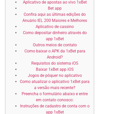
Aplicativo de apostas ao vivo 1xBet
Bet app
Confira aqui as últimas edições do
Anuário IEL 200 Maiores e Melhores
Aplicativo de cassino
Como depositar dinheiro através do
app 1xBet
Outros meios de contato
Como baixar o APK da 1xBet para
Android?
Requisitos do sistema iOS
Baixar 1xBet app iOS
Jogos de pôquer no aplicativo
Como atualizar o aplicativo 1xBet para
a versão mais recente?
Preencha o formulário abaixo e entre
em contato conosco:
Instruções de cadastro de conta com o
app 1xBet