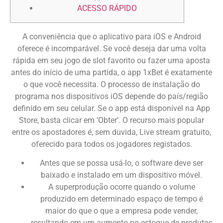
ACESSO RÁPIDO
A conveniência que o aplicativo para iOS e Android
oferece é incomparável. Se você deseja dar uma volta
rápida em seu jogo de slot favorito ou fazer uma aposta
antes do início de uma partida, o app 1xBet é exatamente
o que você necessita. O processo de instalação do
programa nos dispositivos iOS depende do país/região
definido em seu celular. Se o app está disponível na App
Store, basta clicar em ‘Obter’. O recurso mais popular
entre os apostadores é, sem duvida, Live stream gratuito,
oferecido para todos os jogadores registados.
Antes que se possa usá-lo, o software deve ser
baixado e instalado em um dispositivo móvel.
A superprodução ocorre quando o volume
produzido em determinado espaço de tempo é
maior do que o que a empresa pode vender,
resultando em um aumento no estoque de produtos