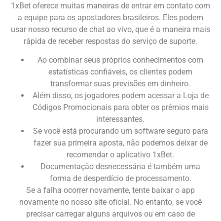
1xBet oferece muitas maneiras de entrar em contato com
a equipe para os apostadores brasileiros. Eles podem
usar nosso recurso de chat ao vivo, que é a maneira mais
rápida de receber respostas do serviço de suporte.
Ao combinar seus próprios conhecimentos com
estatísticas confiáveis, os clientes podem
transformar suas previsões em dinheiro.
Além disso, os jogadores podem acessar a Loja de
Códigos Promocionais para obter os prêmios mais
interessantes.
Se você está procurando um software seguro para
fazer sua primeira aposta, não podemos deixar de
recomendar o aplicativo 1xBet.
Documentação desnecessária é também uma
forma de desperdício de processamento.
Se a falha ocorrer novamente, tente baixar o app
novamente no nosso site oficial. No entanto, se você
precisar carregar alguns arquivos ou em caso de